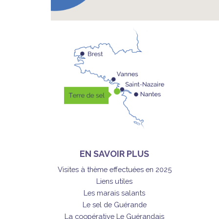
EN SAVOIR PLUS
Visites à thème effectuées en 2025
Liens utiles
Les marais salants
Le sel de Guérande
La coopérative Le Guérandais