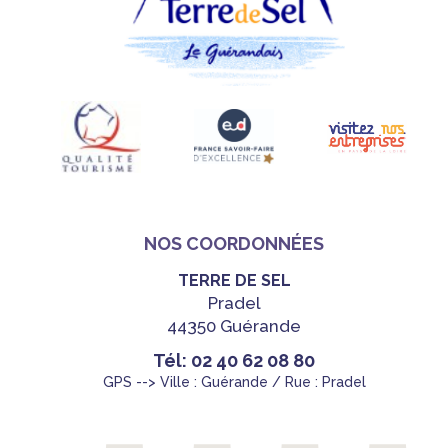
NOS COORDONNÉES
TERRE DE SEL
Pradel
44350 Guérande
Tél: 02 40 62 08 80
GPS --> Ville : Guérande / Rue : Pradel