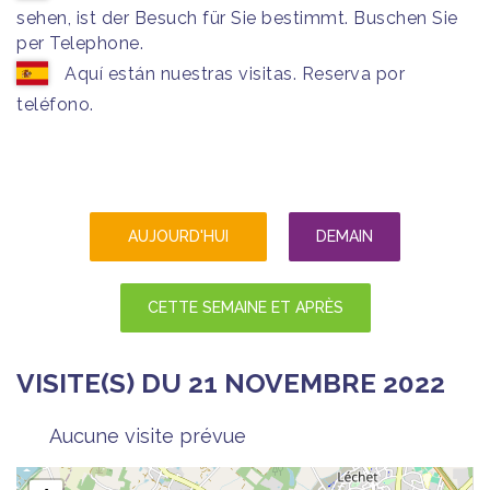
sehen, ist der Besuch für Sie bestimmt. Buschen Sie
per Telephone.
Aquí están nuestras visitas. Reserva por
teléfono.
AUJOURD'HUI
DEMAIN
CETTE SEMAINE ET APRÈS
VISITE(S) DU 21 NOVEMBRE 2022
Aucune visite prévue