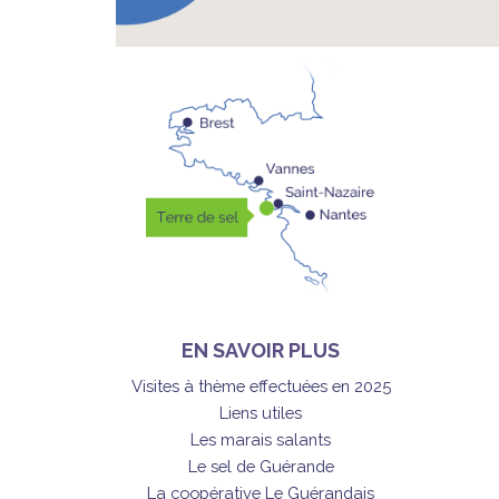
EN SAVOIR PLUS
Visites à thème effectuées en 2025
Liens utiles
Les marais salants
Le sel de Guérande
La coopérative Le Guérandais