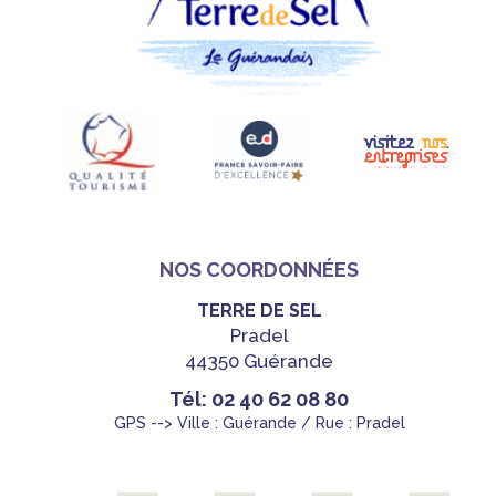
NOS COORDONNÉES
TERRE DE SEL
Pradel
44350 Guérande
Tél: 02 40 62 08 80
GPS --> Ville : Guérande / Rue : Pradel