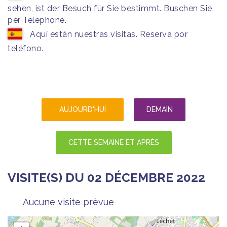
sehen, ist der Besuch für Sie bestimmt. Buschen Sie
per Telephone.
Aquí están nuestras visitas. Reserva por
teléfono.
AUJOURD'HUI
DEMAIN
CETTE SEMAINE ET APRÈS
VISITE(S) DU 02 DÉCEMBRE 2022
Aucune visite prévue