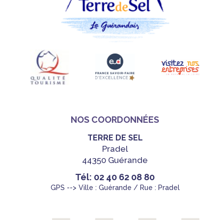
NOS COORDONNÉES
TERRE DE SEL
Pradel
44350 Guérande
Tél: 02 40 62 08 80
GPS --> Ville : Guérande / Rue : Pradel