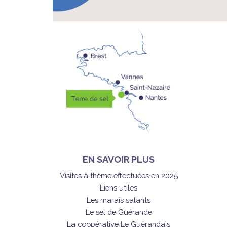
EN SAVOIR PLUS
Visites à thème effectuées en 2025
Liens utiles
Les marais salants
Le sel de Guérande
La coopérative Le Guérandais