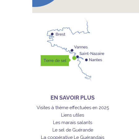
EN SAVOIR PLUS
Visites à thème effectuées en 2025
Liens utiles
Les marais salants
Le sel de Guérande
La coopérative Le Guérandais