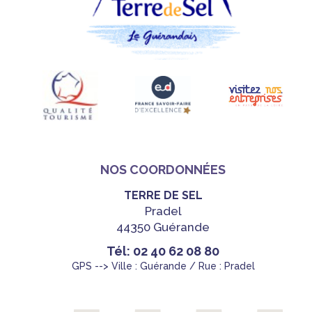
NOS COORDONNÉES
TERRE DE SEL
Pradel
44350 Guérande
Tél: 02 40 62 08 80
GPS --> Ville : Guérande / Rue : Pradel