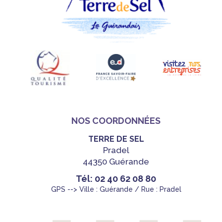
NOS COORDONNÉES
TERRE DE SEL
Pradel
44350 Guérande
Tél: 02 40 62 08 80
GPS --> Ville : Guérande / Rue : Pradel