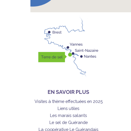
EN SAVOIR PLUS
Visites à thème effectuées en 2025
Liens utiles
Les marais salants
Le sel de Guérande
La coopérative Le Guérandais