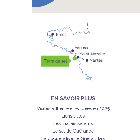
EN SAVOIR PLUS
Visites à thème effectuées en 2025
Liens utiles
Les marais salants
Le sel de Guérande
La coopérative Le Guérandais