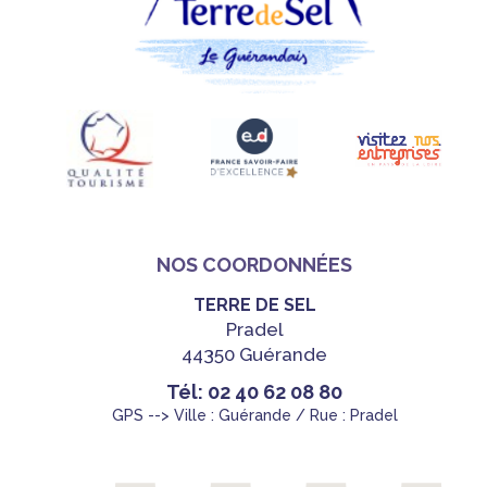
NOS COORDONNÉES
TERRE DE SEL
Pradel
44350 Guérande
Tél: 02 40 62 08 80
GPS --> Ville : Guérande / Rue : Pradel