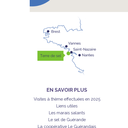
EN SAVOIR PLUS
Visites à thème effectuées en 2025
Liens utiles
Les marais salants
Le sel de Guérande
La coopérative Le Guérandais