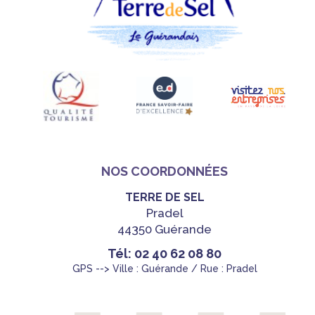
NOS COORDONNÉES
TERRE DE SEL
Pradel
44350 Guérande
Tél: 02 40 62 08 80
GPS --> Ville : Guérande / Rue : Pradel