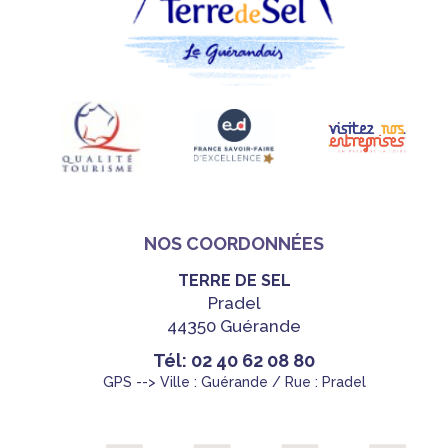
NOS COORDONNÉES
TERRE DE SEL
Pradel
44350 Guérande
Tél: 02 40 62 08 80
GPS --> Ville : Guérande / Rue : Pradel