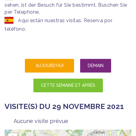
sehen, ist der Besuch für Sie bestimmt. Buschen Sie
per Telephone.
Aquí están nuestras visitas. Reserva por
teléfono.
AUJOURD'HUI
DEMAIN
CETTE SEMAINE ET APRÈS
VISITE(S) DU 29 NOVEMBRE 2021
Aucune visite prévue