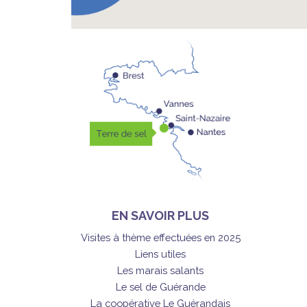
EN SAVOIR PLUS
Visites à thème effectuées en 2025
Liens utiles
Les marais salants
Le sel de Guérande
La coopérative Le Guérandais