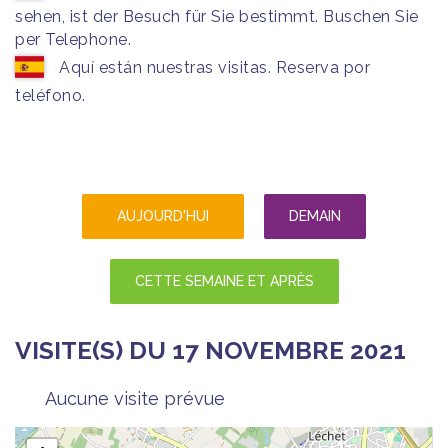
sehen, ist der Besuch für Sie bestimmt. Buschen Sie
per Telephone.
Aquí están nuestras visitas. Reserva por
teléfono.
AUJOURD'HUI
DEMAIN
CETTE SEMAINE ET APRÈS
VISITE(S) DU 17 NOVEMBRE 2021
Aucune visite prévue