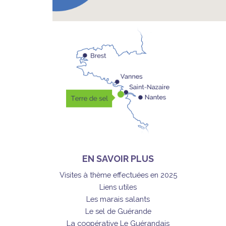
EN SAVOIR PLUS
Visites à thème effectuées en 2025
Liens utiles
Les marais salants
Le sel de Guérande
La coopérative Le Guérandais