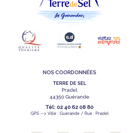
NOS COORDONNÉES
TERRE DE SEL
Pradel
44350 Guérande
Tél: 02 40 62 08 80
GPS --> Ville : Guérande / Rue : Pradel