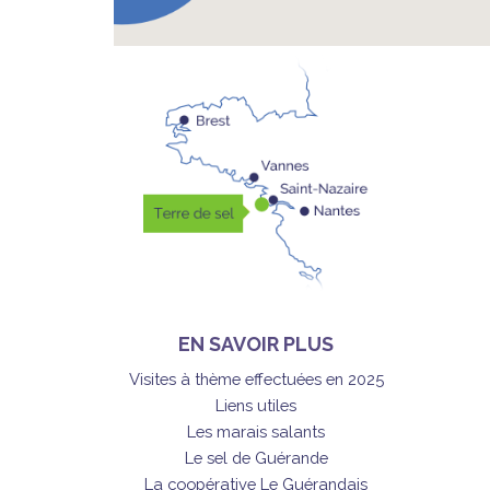
EN SAVOIR PLUS
Visites à thème effectuées en 2025
Liens utiles
Les marais salants
Le sel de Guérande
La coopérative Le Guérandais