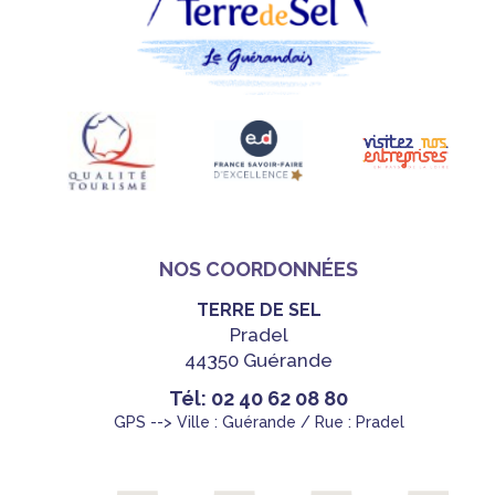
NOS COORDONNÉES
TERRE DE SEL
Pradel
44350 Guérande
Tél: 02 40 62 08 80
GPS --> Ville : Guérande / Rue : Pradel