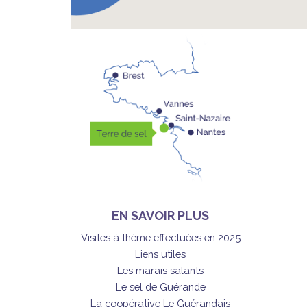
EN SAVOIR PLUS
Visites à thème effectuées en 2025
Liens utiles
Les marais salants
Le sel de Guérande
La coopérative Le Guérandais