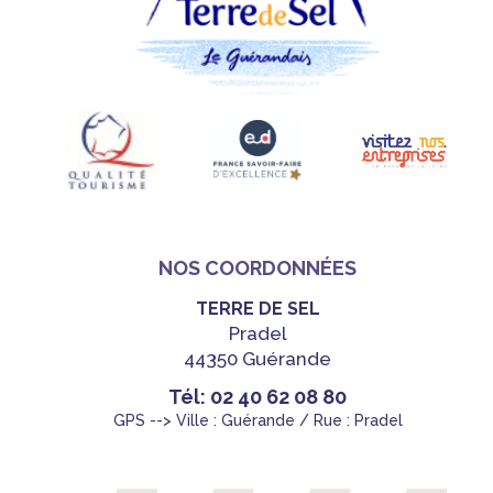
NOS COORDONNÉES
TERRE DE SEL
Pradel
44350 Guérande
Tél: 02 40 62 08 80
GPS --> Ville : Guérande / Rue : Pradel