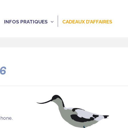
INFOS PRATIQUES
CADEAUX D’AFFAIRES
26
phone.