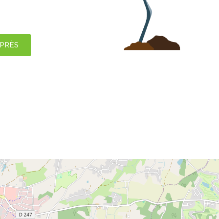
APRÈS