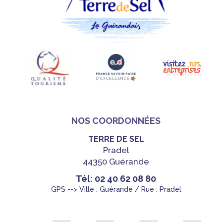
NOS COORDONNÉES
TERRE DE SEL
Pradel
44350 Guérande
Tél: 02 40 62 08 80
GPS --> Ville : Guérande / Rue : Pradel