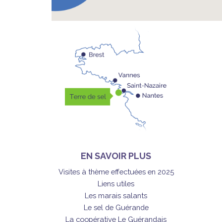
EN SAVOIR PLUS
Visites à thème effectuées en 2025
Liens utiles
Les marais salants
Le sel de Guérande
La coopérative Le Guérandais