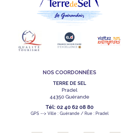
NOS COORDONNÉES
TERRE DE SEL
Pradel
44350 Guérande
Tél: 02 40 62 08 80
GPS --> Ville : Guérande / Rue : Pradel