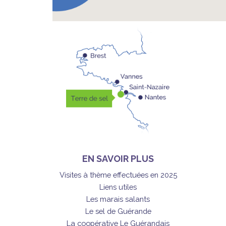
EN SAVOIR PLUS
Visites à thème effectuées en 2025
Liens utiles
Les marais salants
Le sel de Guérande
La coopérative Le Guérandais