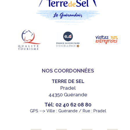
NOS COORDONNÉES
TERRE DE SEL
Pradel
44350 Guérande
Tél: 02 40 62 08 80
GPS --> Ville : Guérande / Rue : Pradel