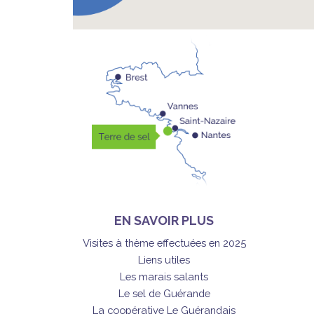
EN SAVOIR PLUS
Visites à thème effectuées en 2025
Liens utiles
Les marais salants
Le sel de Guérande
La coopérative Le Guérandais