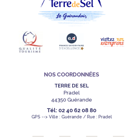
NOS COORDONNÉES
TERRE DE SEL
Pradel
44350 Guérande
Tél: 02 40 62 08 80
GPS --> Ville : Guérande / Rue : Pradel