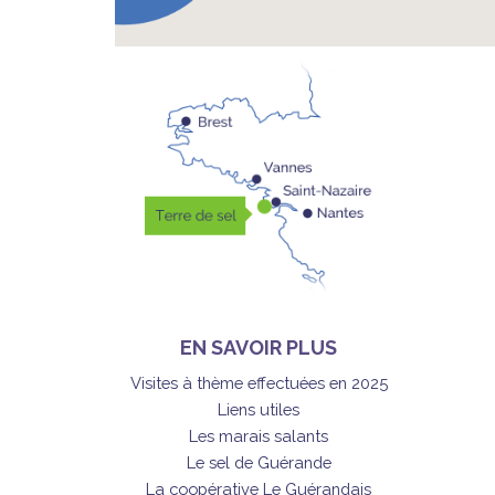
EN SAVOIR PLUS
Visites à thème effectuées en 2025
Liens utiles
Les marais salants
Le sel de Guérande
La coopérative Le Guérandais