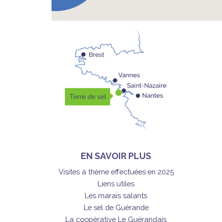
EN SAVOIR PLUS
Visites à thème effectuées en 2025
Liens utiles
Les marais salants
Le sel de Guérande
La coopérative Le Guérandais