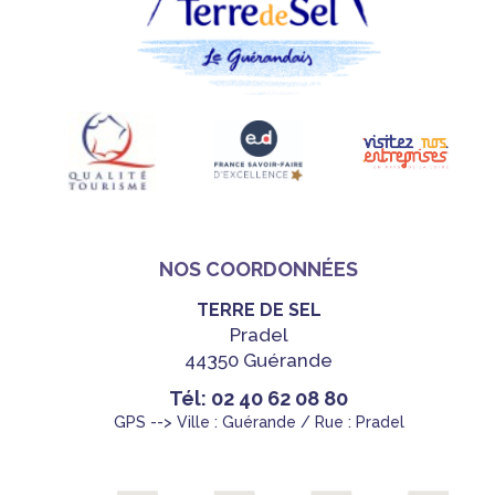
NOS COORDONNÉES
TERRE DE SEL
Pradel
44350 Guérande
Tél: 02 40 62 08 80
GPS --> Ville : Guérande / Rue : Pradel