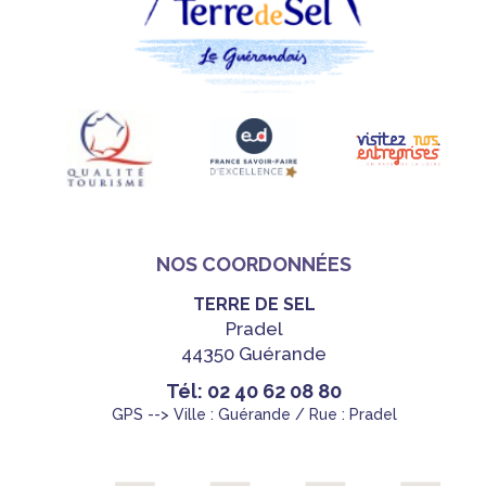
NOS COORDONNÉES
TERRE DE SEL
Pradel
44350 Guérande
Tél: 02 40 62 08 80
GPS --> Ville : Guérande / Rue : Pradel