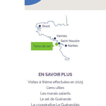
EN SAVOIR PLUS
Visites à thème effectuées en 2025
Liens utiles
Les marais salants
Le sel de Guérande
La coopérative Le Guérandais