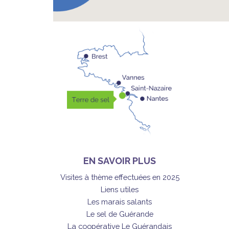
EN SAVOIR PLUS
Visites à thème effectuées en 2025
Liens utiles
Les marais salants
Le sel de Guérande
La coopérative Le Guérandais