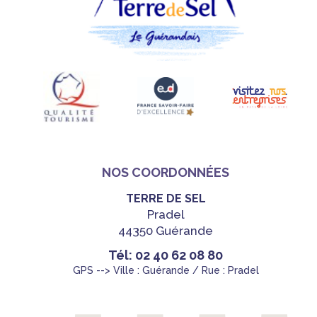
NOS COORDONNÉES
TERRE DE SEL
Pradel
44350 Guérande
Tél: 02 40 62 08 80
GPS --> Ville : Guérande / Rue : Pradel