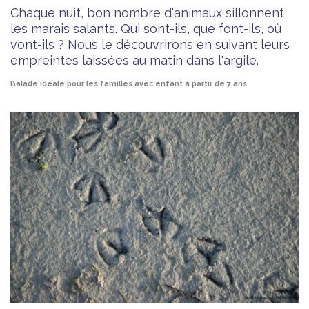
Chaque nuit, bon nombre d'animaux sillonnent
les marais salants. Qui sont-ils, que font-ils, où
vont-ils ? Nous le découvrirons en suivant leurs
empreintes laissées au matin dans l'argile.
Balade idéale pour les familles avec enfant à partir de 7 ans