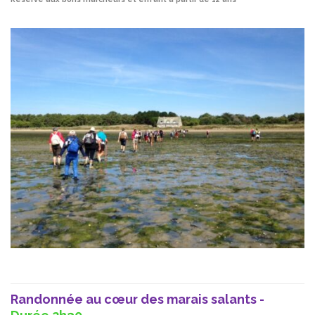
Randonnée au cœur des marais salants -