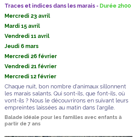
Traces et indices dans les marais -
Durée 2h00
Mercredi 23 avril
Mardi 15 avril
Vendredi 11 avril
Jeudi 6 mars
Mercredi 26 février
Vendredi 21 février
Mercredi 12 février
Chaque nuit, bon nombre d'animaux sillonnent
les marais salants. Qui sont-ils, que font-ils, où
vont-ils ? Nous le découvrirons en suivant leurs
empreintes laissées au matin dans l'argile.
Balade idéale pour les familles avec enfants à
partir de 7 ans