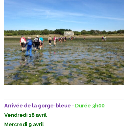
Arrivée de la gorge-bleue -
Durée 3h00
Vendredi 18 avril
Mercredi 9 avril