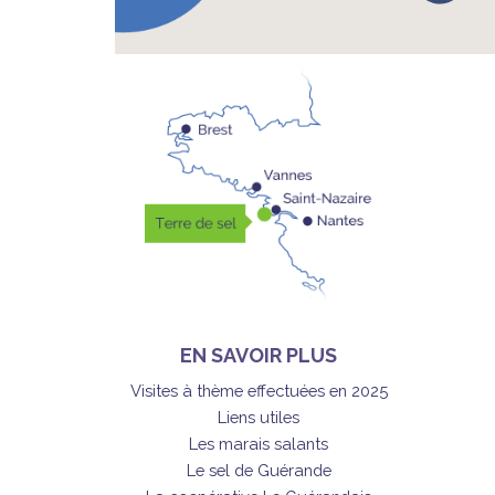
EN SAVOIR PLUS
Visites à thème effectuées en 2025
Liens utiles
Les marais salants
Le sel de Guérande