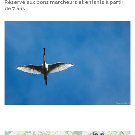
Réservé aux bons marcheurs et enfants à partir
de 7 ans