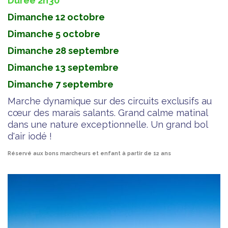
Durée 2h30
Dimanche 12 octobre
Dimanche 5 octobre
Dimanche 28 septembre
Dimanche 13 septembre
Dimanche 7 septembre
Marche dynamique sur des circuits exclusifs au
cœur des marais salants. Grand calme matinal
dans une nature exceptionnelle. Un grand bol
d'air iodé !
Réservé aux bons marcheurs et enfant à partir de 12 ans