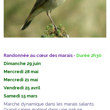
Randonnée au cœur des marais -
Durée 2h30
Dimanche 29 juin
Mercredi 28 mai
Mercredi 21 mai
Vendredi 25 avril
Samedi 15 mars
Marche dynamique dans les marais salants.
Grand calme matinal dans une nature