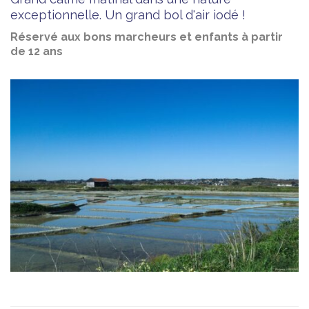
exceptionnelle. Un grand bol d'air iodé !
Réservé aux bons marcheurs et enfants à partir
de 12 ans