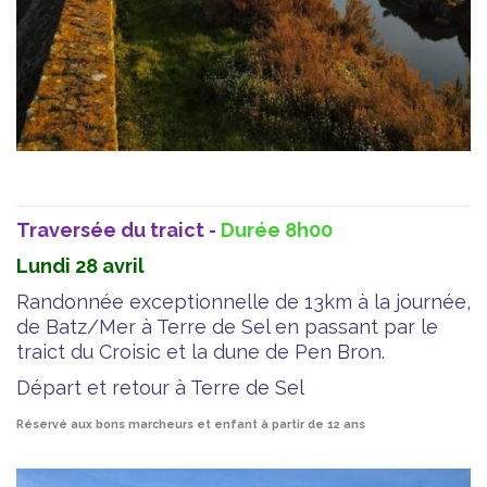
Traversée du traict -
Durée 8h00
Lundi 28 avril
Randonnée exceptionnelle de 13km à la journée,
de Batz/Mer à Terre de Sel en passant par le
traict du Croisic et la dune de Pen Bron.
Départ et retour à Terre de Sel
Réservé aux bons marcheurs et enfant à partir de 12 ans