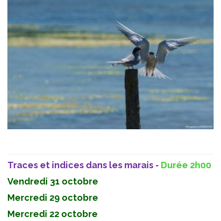
Traces et indices dans les marais -
Durée 2h00
Vendredi 31 octobre
Mercredi 29 octobre
Mercredi 22 octobre