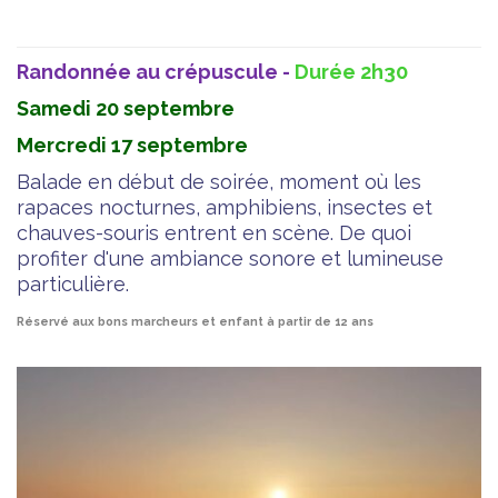
Randonnée au crépuscule -
Durée 2h30
Samedi 20 septembre
Mercredi 17 septembre
Balade en début de soirée, moment où les
rapaces nocturnes, amphibiens, insectes et
chauves-souris entrent en scène. De quoi
profiter d'une ambiance sonore et lumineuse
particulière.
Réservé aux bons marcheurs et enfant à partir de 12 ans