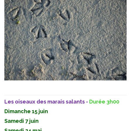
Les oiseaux des marais salants -
Durée 3h00
Dimanche 15 juin
Samedi 7 juin
Samedi 24 mai