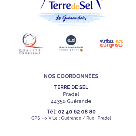
NOS COORDONNÉES
TERRE DE SEL
Pradel
44350 Guérande
Tél: 02 40 62 08 80
GPS --> Ville : Guérande / Rue : Pradel