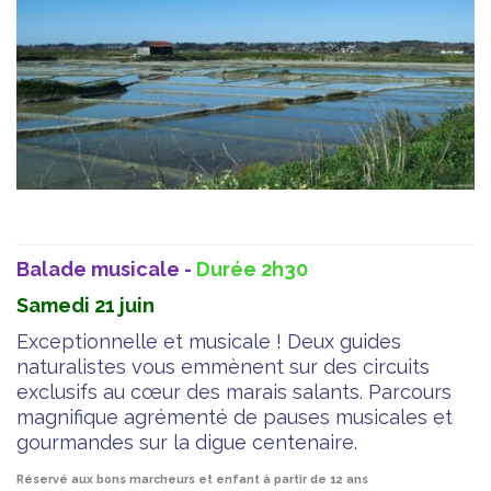
Balade musicale -
Durée 2h30
Samedi 21 juin
Exceptionnelle et musicale ! Deux guides
naturalistes vous emmènent sur des circuits
exclusifs au cœur des marais salants. Parcours
magnifique agrémenté de pauses musicales et
gourmandes sur la digue centenaire.
Réservé aux bons marcheurs et enfant à partir de 12 ans