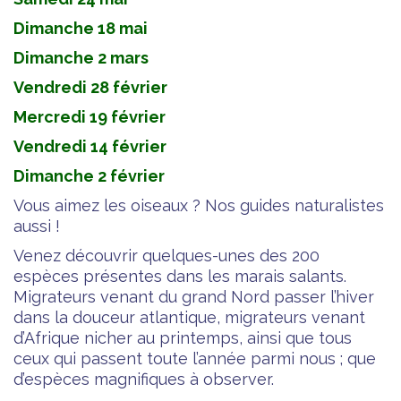
Dimanche 18 mai
Dimanche 2 mars
Vendredi 28 février
Mercredi 19 février
Vendredi 14 février
Dimanche 2 février
Vous aimez les oiseaux ? Nos guides naturalistes
aussi !
Venez découvrir quelques-unes des 200
espèces présentes dans les marais salants.
Migrateurs venant du grand Nord passer l’hiver
dans la douceur atlantique, migrateurs venant
d’Afrique nicher au printemps, ainsi que tous
ceux qui passent toute l’année parmi nous ; que
d’espèces magnifiques à observer.