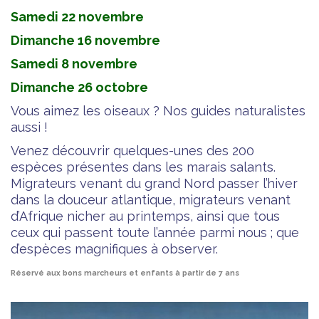
Samedi 22 novembre
Dimanche 16 novembre
Samedi 8 novembre
Dimanche 26 octobre
Vous aimez les oiseaux ? Nos guides naturalistes
aussi !
Venez découvrir quelques-unes des 200
espèces présentes dans les marais salants.
Migrateurs venant du grand Nord passer l’hiver
dans la douceur atlantique, migrateurs venant
d’Afrique nicher au printemps, ainsi que tous
ceux qui passent toute l’année parmi nous ; que
d’espèces magnifiques à observer.
Réservé aux bons marcheurs et enfants à partir de 7 ans