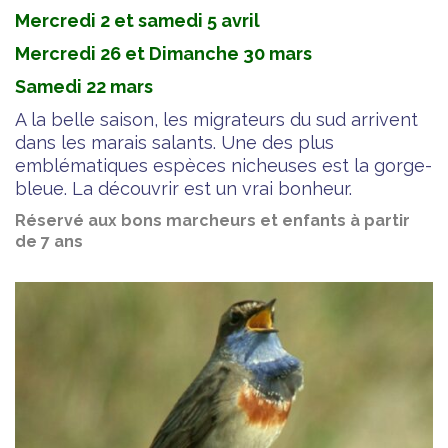
Mercredi 2 et samedi 5 avril
Mercredi 26 et Dimanche 30 mars
Samedi 22 mars
A la belle saison, les migrateurs du sud arrivent
dans les marais salants. Une des plus
emblématiques espèces nicheuses est la gorge-
bleue. La découvrir est un vrai bonheur.
Réservé aux bons marcheurs et enfants à partir
de 7 ans