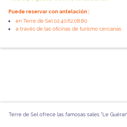
Puede reservar con antelación :
en Terre de Sel 02.40.62.08.80
a través de las oficinas de turismo cercanas
Terre de Sel ofrece las famosas sales "Le Guéra