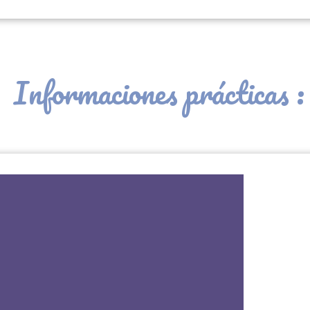
Informaciones prácticas :