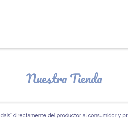
Nuestra Tienda
ndais" directamente del productor al consumidor y pr