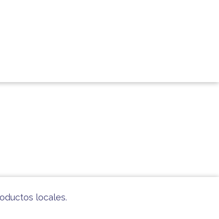
oductos locales.