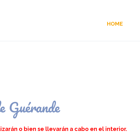
HOME
 de Guérande
izarán o bien se llevarán a cabo en el interior.