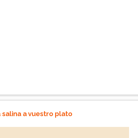
a salina a vuestro plato