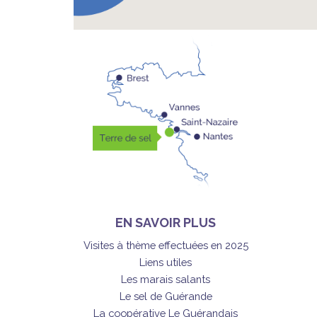
EN SAVOIR PLUS
Visites à thème effectuées en 2025
Liens utiles
Les marais salants
Le sel de Guérande
La coopérative Le Guérandais