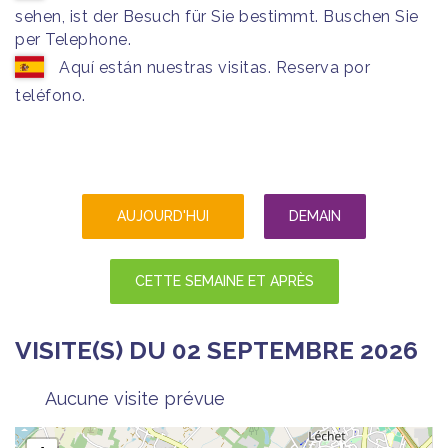
sehen, ist der Besuch für Sie bestimmt. Buschen Sie
per Telephone.
Aquí están nuestras visitas. Reserva por
teléfono.
AUJOURD'HUI
DEMAIN
CETTE SEMAINE ET APRÈS
VISITE(S) DU 02 SEPTEMBRE 2026
Aucune visite prévue