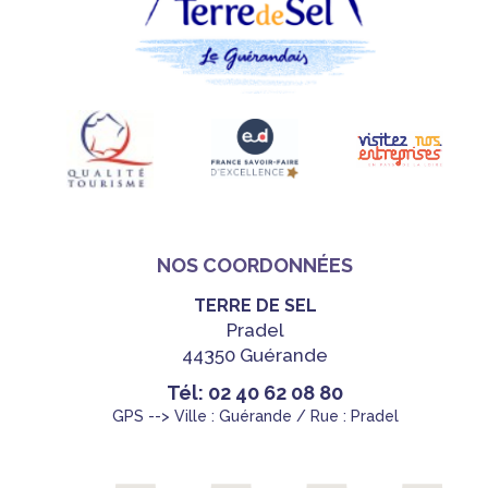
NOS COORDONNÉES
TERRE DE SEL
Pradel
44350 Guérande
Tél: 02 40 62 08 80
GPS --> Ville : Guérande / Rue : Pradel