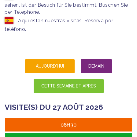
sehen, ist der Besuch für Sie bestimmt. Buschen Sie
per Telephone.
Aquí están nuestras visitas. Reserva por
teléfono.
AUJOURD'HUI
DEMAIN
CETTE SEMAINE ET APRÈS
VISITE(S) DU 27 AOÛT 2026
08H30