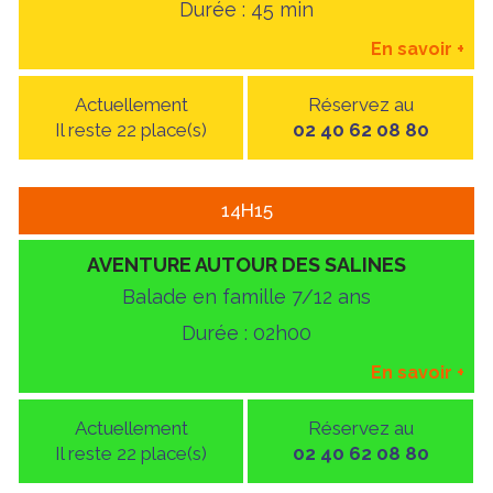
Durée : 45 min
En savoir
+
Actuellement
Réservez au
Il reste 22 place(s)
02 40 62 08 80
14H15
AVENTURE AUTOUR DES SALINES
Balade en famille 7/12 ans
Durée : 02h00
En savoir
+
Actuellement
Réservez au
Il reste 22 place(s)
02 40 62 08 80