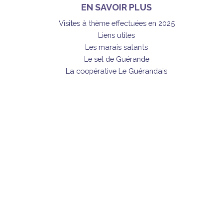
EN SAVOIR PLUS
Visites à thème effectuées en 2025
Liens utiles
Les marais salants
Le sel de Guérande
La coopérative Le Guérandais