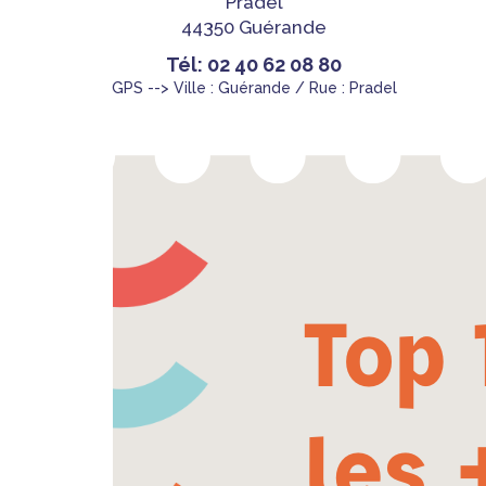
Pradel
44350 Guérande
Tél: 02 40 62 08 80
GPS --> Ville : Guérande / Rue : Pradel