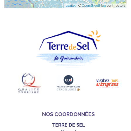
Leaflet
| ©
OpenStreetMap
contributors
NOS COORDONNÉES
TERRE DE SEL