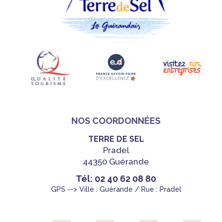
NOS COORDONNÉES
TERRE DE SEL
Pradel
44350 Guérande
Tél: 02 40 62 08 80
GPS --> Ville : Guérande / Rue : Pradel