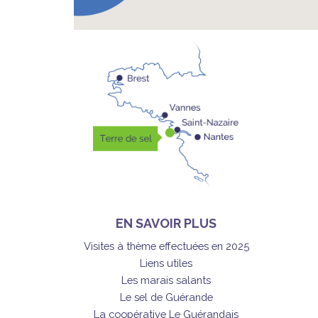
EN SAVOIR PLUS
Visites à thème effectuées en 2025
Liens utiles
Les marais salants
Le sel de Guérande
La coopérative Le Guérandais