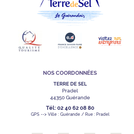
NOS COORDONNÉES
TERRE DE SEL
Pradel
44350 Guérande
Tél: 02 40 62 08 80
GPS --> Ville : Guérande / Rue : Pradel