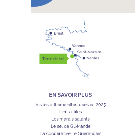
EN SAVOIR PLUS
Visites à thème effectuées en 2025
Liens utiles
Les marais salants
Le sel de Guérande
La coopérative Le Guérandais