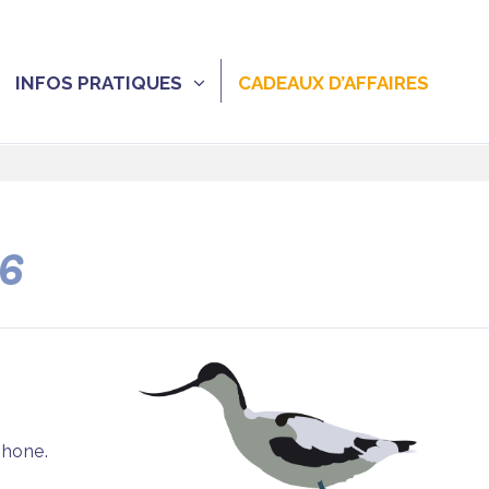
INFOS PRATIQUES
CADEAUX D’AFFAIRES
26
phone.