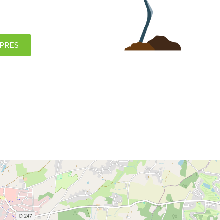
APRÈS