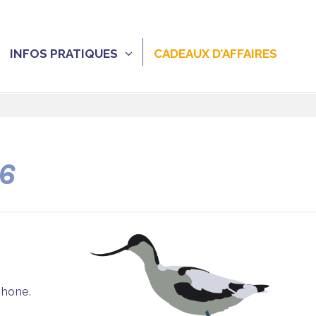
INFOS PRATIQUES
CADEAUX D’AFFAIRES
26
phone.