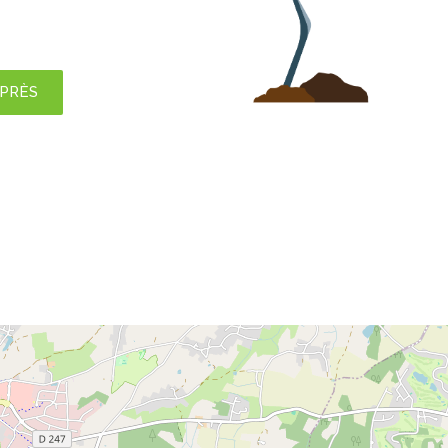
APRÈS