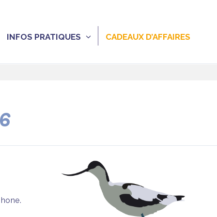
INFOS PRATIQUES
CADEAUX D’AFFAIRES
26
phone.