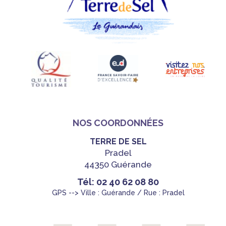
NOS COORDONNÉES
TERRE DE SEL
Pradel
44350 Guérande
Tél: 02 40 62 08 80
GPS --> Ville : Guérande / Rue : Pradel