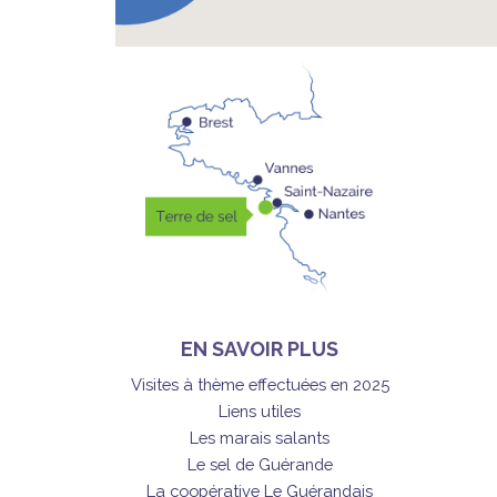
EN SAVOIR PLUS
Visites à thème effectuées en 2025
Liens utiles
Les marais salants
Le sel de Guérande
La coopérative Le Guérandais