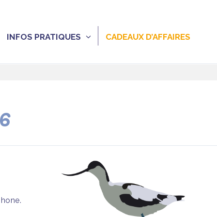
INFOS PRATIQUES
CADEAUX D’AFFAIRES
26
phone.