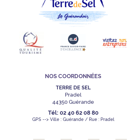
NOS COORDONNÉES
TERRE DE SEL
Pradel
44350 Guérande
Tél: 02 40 62 08 80
GPS --> Ville : Guérande / Rue : Pradel