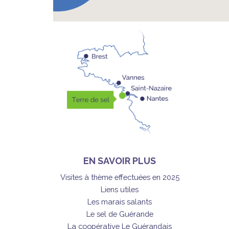
EN SAVOIR PLUS
Visites à thème effectuées en 2025
Liens utiles
Les marais salants
Le sel de Guérande
La coopérative Le Guérandais