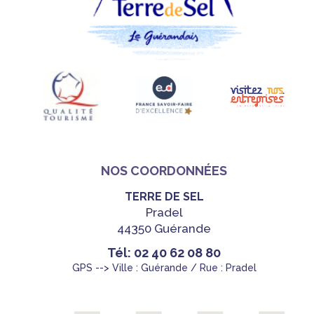
NOS COORDONNÉES
TERRE DE SEL
Pradel
44350 Guérande
Tél: 02 40 62 08 80
GPS --> Ville : Guérande / Rue : Pradel