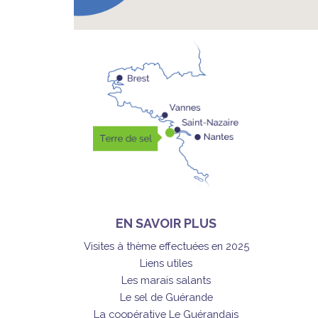
EN SAVOIR PLUS
Visites à thème effectuées en 2025
Liens utiles
Les marais salants
Le sel de Guérande
La coopérative Le Guérandais