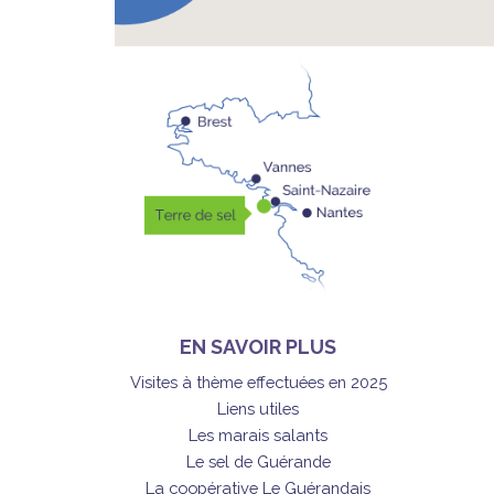
EN SAVOIR PLUS
Visites à thème effectuées en 2025
Liens utiles
Les marais salants
Le sel de Guérande
La coopérative Le Guérandais