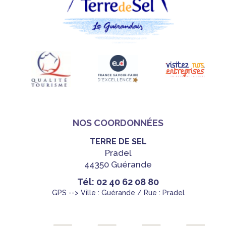
NOS COORDONNÉES
TERRE DE SEL
Pradel
44350 Guérande
Tél: 02 40 62 08 80
GPS --> Ville : Guérande / Rue : Pradel