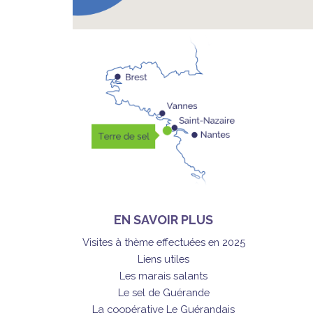
EN SAVOIR PLUS
Visites à thème effectuées en 2025
Liens utiles
Les marais salants
Le sel de Guérande
La coopérative Le Guérandais