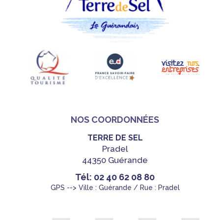
NOS COORDONNÉES
TERRE DE SEL
Pradel
44350 Guérande
Tél: 02 40 62 08 80
GPS --> Ville : Guérande / Rue : Pradel