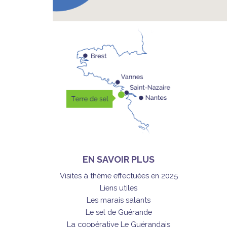
EN SAVOIR PLUS
Visites à thème effectuées en 2025
Liens utiles
Les marais salants
Le sel de Guérande
La coopérative Le Guérandais