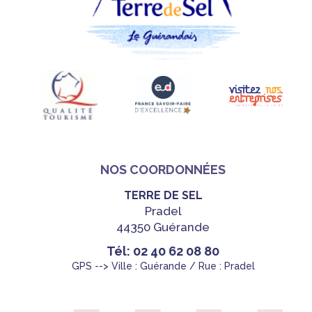
NOS COORDONNÉES
TERRE DE SEL
Pradel
44350 Guérande
Tél: 02 40 62 08 80
GPS --> Ville : Guérande / Rue : Pradel