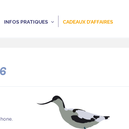
INFOS PRATIQUES
CADEAUX D’AFFAIRES
26
phone.