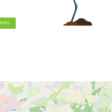
APRÈS