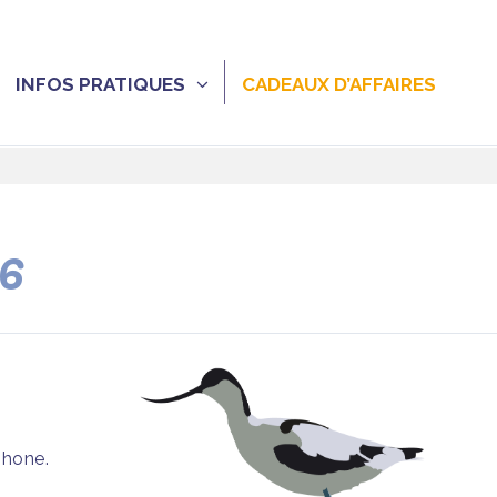
INFOS PRATIQUES
CADEAUX D’AFFAIRES
26
phone.