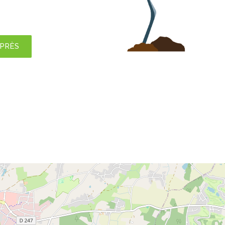
APRÈS