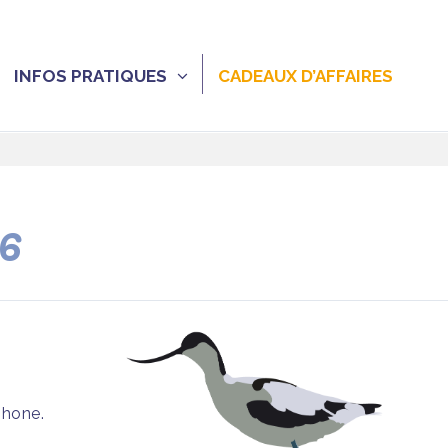
INFOS PRATIQUES
CADEAUX D’AFFAIRES
26
phone.