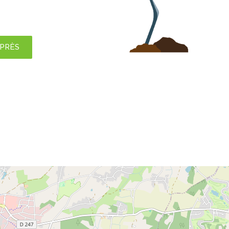
APRÈS