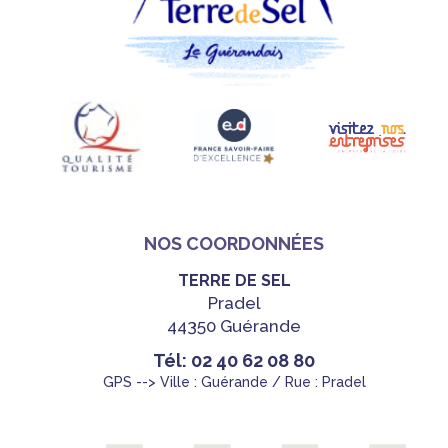
NOS COORDONNÉES
TERRE DE SEL
Pradel
44350 Guérande
Tél: 02 40 62 08 80
GPS --> Ville : Guérande / Rue : Pradel