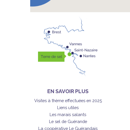
EN SAVOIR PLUS
Visites à thème effectuées en 2025
Liens utiles
Les marais salants
Le sel de Guérande
La coopérative Le Guérandais