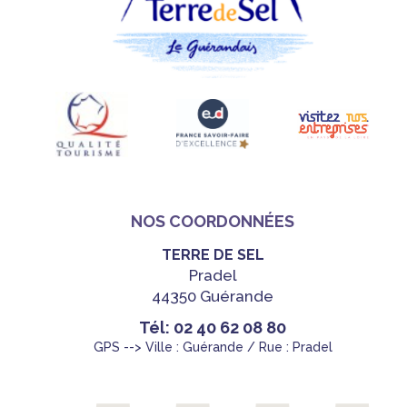
NOS COORDONNÉES
TERRE DE SEL
Pradel
44350 Guérande
Tél: 02 40 62 08 80
GPS --> Ville : Guérande / Rue : Pradel