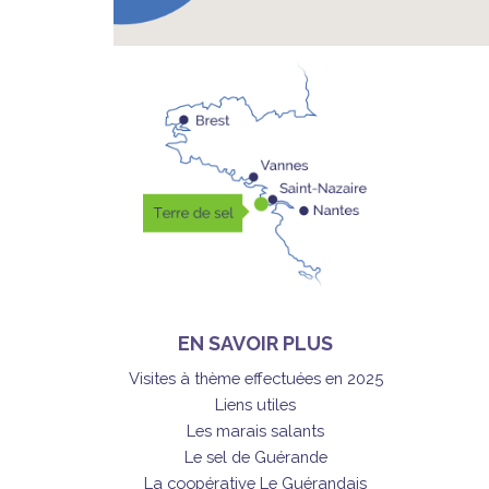
EN SAVOIR PLUS
Visites à thème effectuées en 2025
Liens utiles
Les marais salants
Le sel de Guérande
La coopérative Le Guérandais